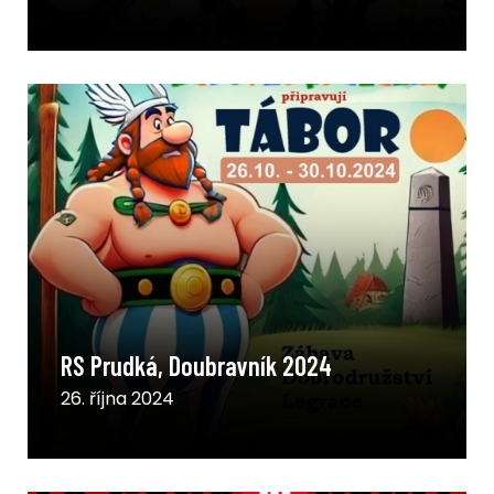
RS Prudká, Doubravník 2024
26. října 2024