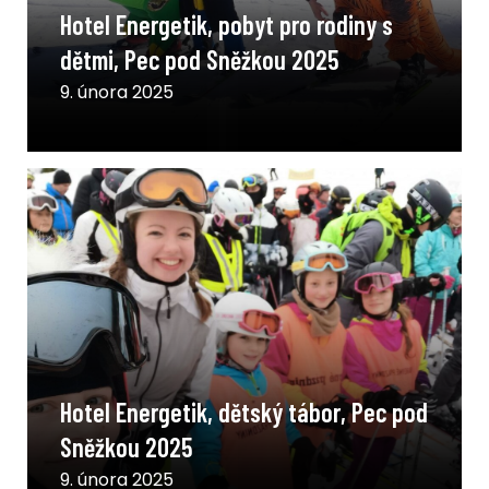
Hotel Energetik, pobyt pro rodiny s
dětmi, Pec pod Sněžkou 2025
9. února 2025
Hotel Energetik, dětský tábor, Pec pod
Sněžkou 2025
9. února 2025