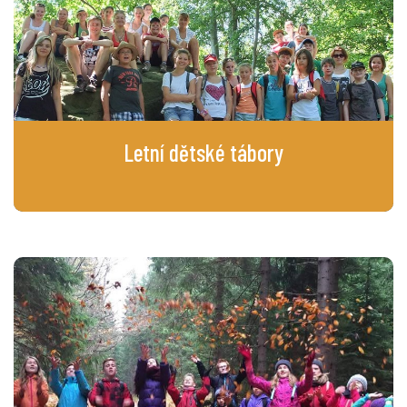
Letní dětské
tábory