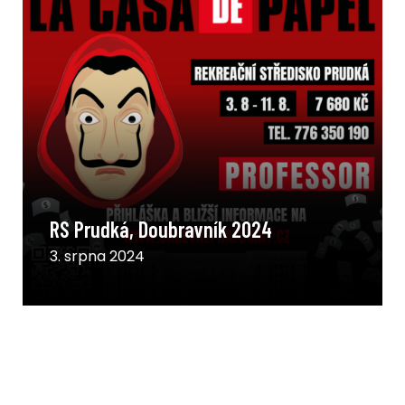
RS Prudká, Doubravník 2024
3. srpna 2024