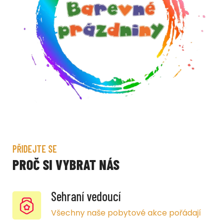
PŘIDEJTE SE
PROČ SI VYBRAT NÁS
Sehraní vedoucí
Všechny naše pobytové akce pořádají