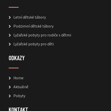
Letní dětské tábory
Podzimní dětské tábory
Lyžařské pobyty pro rodiče s dětmi
Lyžařské pobyty pro děti
ODKAZY
Home
Aktuálně
Pobyty
KONTAKT