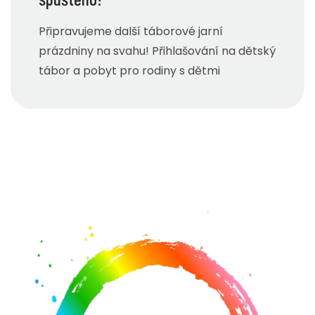
Připravujeme další táborové jarní
prázdniny na svahu! Přihlašování na dětský
tábor a pobyt pro rodiny s dětmi