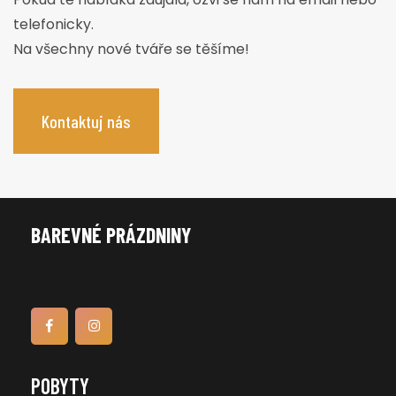
telefonicky.
Na všechny nové tváře se těšíme!
Kontaktuj nás
BAREVNÉ PRÁZDNINY
POBYTY