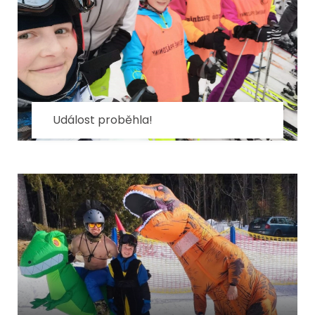
Událost proběhla!