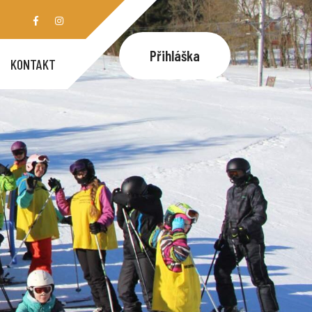
Přihláška
KONTAKT