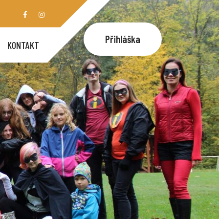
Přihláška
KONTAKT